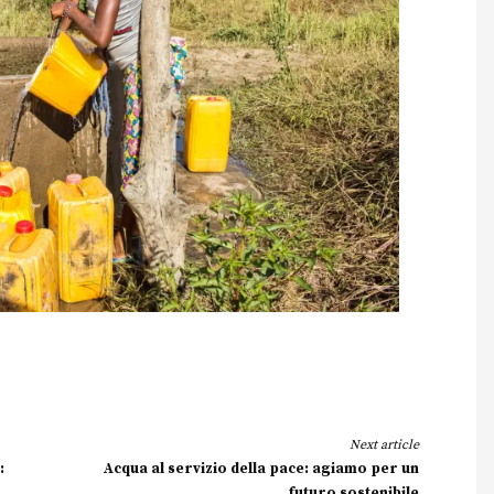
Next article
:
Acqua al servizio della pace: agiamo per un
futuro sostenibile