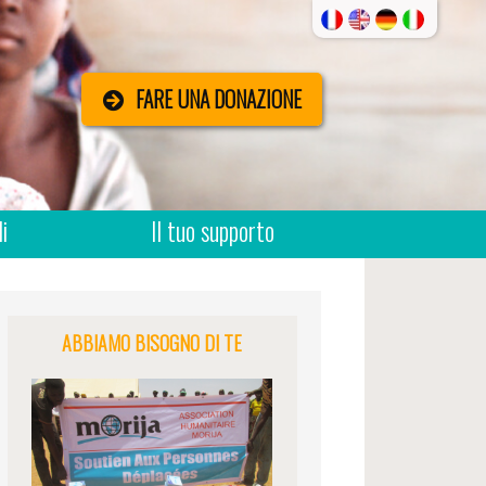
FARE UNA DONAZIONE
i
Il tuo supporto
ABBIAMO BISOGNO DI TE