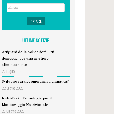
ULTIME NOTIZIE
Artigiani della Solidarietà Orti
domestici per una migliore
alimentazione
25 Luglio 2025
Sviluppo rurale: emergenza climatica?
22 Luglio 2025
Nutri-Trak : Tecnologia per il
Monitoraggio Nutrizionale
23 Giugno 2025