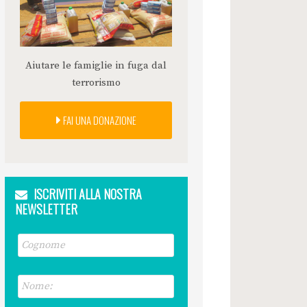
Aiutare le famiglie in fuga dal
terrorismo
FAI UNA DONAZIONE
ISCRIVITI ALLA NOSTRA
NEWSLETTER