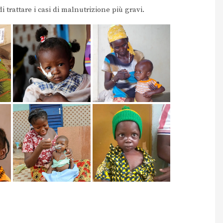
i trattare i casi di malnutrizione più gravi.