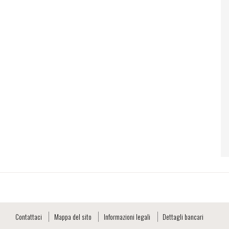
Contattaci
Mappa del sito
Informazioni legali
Dettagli bancari