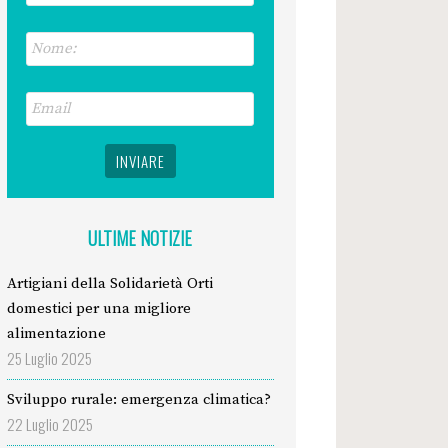
ULTIME NOTIZIE
Artigiani della Solidarietà Orti
domestici per una migliore
alimentazione
25 Luglio 2025
Sviluppo rurale: emergenza climatica?
22 Luglio 2025