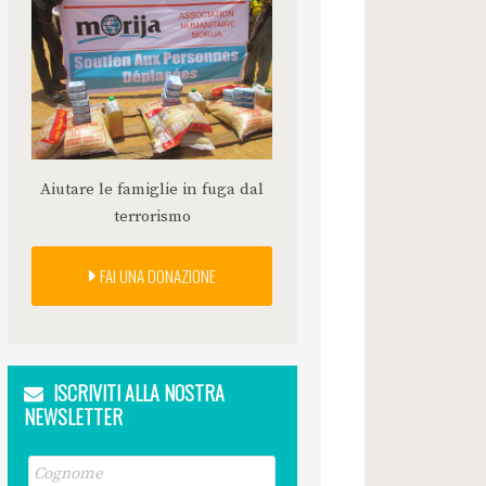
Aiutare le famiglie in fuga dal
terrorismo
FAI UNA DONAZIONE
ISCRIVITI ALLA NOSTRA
NEWSLETTER