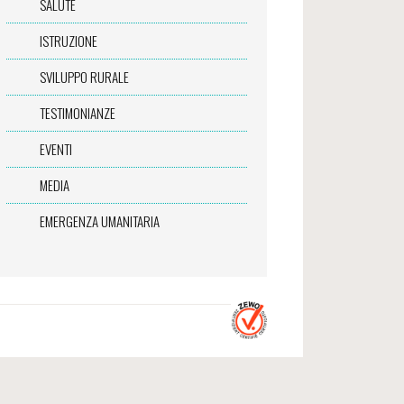
SALUTE
ISTRUZIONE
SVILUPPO RURALE
TESTIMONIANZE
EVENTI
MEDIA
EMERGENZA UMANITARIA