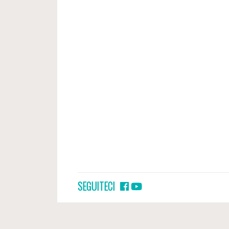
SEGUITECI