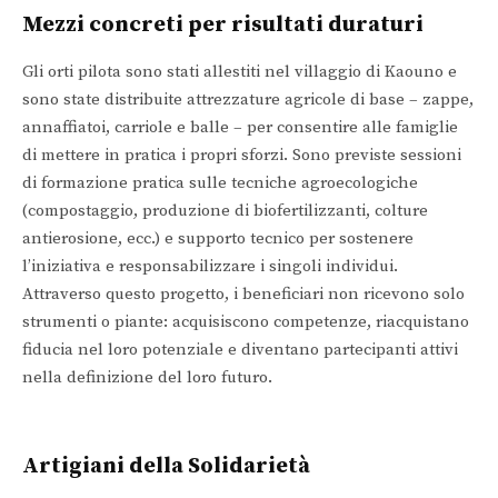
Mezzi concreti per risultati duraturi
Gli orti pilota sono stati allestiti nel villaggio di Kaouno e
sono state distribuite attrezzature agricole di base – zappe,
annaffiatoi, carriole e balle – per consentire alle famiglie
di mettere in pratica i propri sforzi. Sono previste sessioni
di formazione pratica sulle tecniche agroecologiche
(compostaggio, produzione di biofertilizzanti, colture
antierosione, ecc.) e supporto tecnico per sostenere
l’iniziativa e responsabilizzare i singoli individui.
Attraverso questo progetto, i beneficiari non ricevono solo
strumenti o piante: acquisiscono competenze, riacquistano
fiducia nel loro potenziale e diventano partecipanti attivi
nella definizione del loro futuro.
Artigiani della Solidarietà