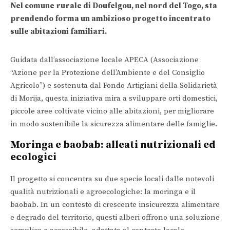
Nel comune rurale di Doufelgou, nel nord del Togo, sta
prendendo forma un ambizioso progetto incentrato
sulle abitazioni familiari.
Guidata dall’associazione locale APECA (Associazione
“Azione per la Protezione dell’Ambiente e del Consiglio
Agricolo”) e sostenuta dal Fondo Artigiani della Solidarietà
di Morija, questa iniziativa mira a sviluppare orti domestici,
piccole aree coltivate vicino alle abitazioni, per migliorare
in modo sostenibile la sicurezza alimentare delle famiglie.
Moringa e baobab: alleati nutrizionali ed
ecologici
Il progetto si concentra su due specie locali dalle notevoli
qualità nutrizionali e agroecologiche: la moringa e il
baobab. In un contesto di crescente insicurezza alimentare
e degrado del territorio, questi alberi offrono una soluzione