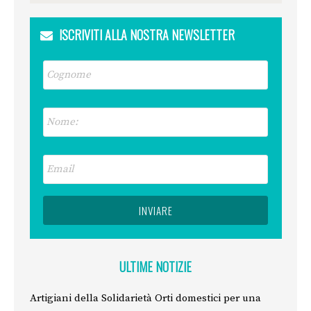
ISCRIVITI ALLA NOSTRA NEWSLETTER
ULTIME NOTIZIE
Artigiani della Solidarietà Orti domestici per una