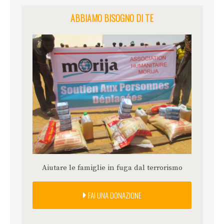
ABBIAMO BISOGNO DI TE
Aiutare le famiglie in fuga dal terrorismo
FAI UNA DONAZIONE