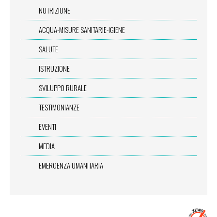
NUTRIZIONE
ACQUA-MISURE SANITARIE-IGIENE
SALUTE
ISTRUZIONE
SVILUPPO RURALE
TESTIMONIANZE
EVENTI
MEDIA
EMERGENZA UMANITARIA