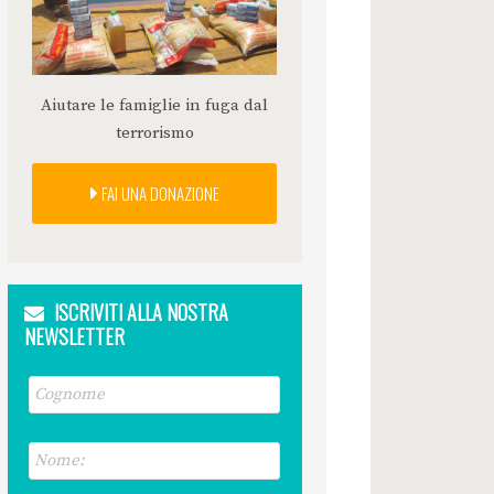
Aiutare le famiglie in fuga dal
terrorismo
FAI UNA DONAZIONE
ISCRIVITI ALLA NOSTRA
NEWSLETTER