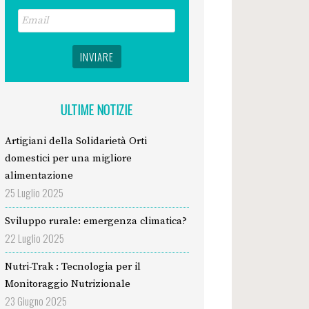
ULTIME NOTIZIE
Artigiani della Solidarietà Orti
domestici per una migliore
alimentazione
25 Luglio 2025
Sviluppo rurale: emergenza climatica?
22 Luglio 2025
Nutri-Trak : Tecnologia per il
Monitoraggio Nutrizionale
23 Giugno 2025