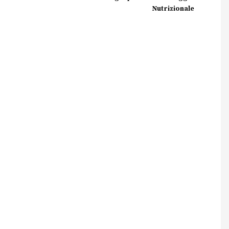
Nutrizionale