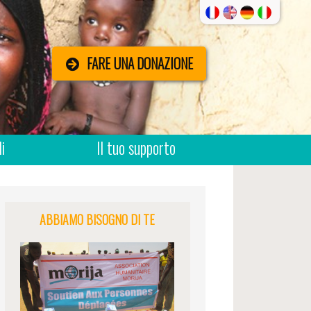
FARE UNA DONAZIONE
i
Il tuo supporto
ABBIAMO BISOGNO DI TE