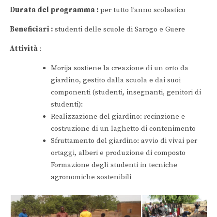
Durata del programma :
per tutto l’anno scolastico
Beneficiari :
studenti delle scuole di Sarogo e Guere
Attività
:
Morija sostiene la creazione di un orto da
giardino, gestito dalla scuola e dai suoi
componenti (studenti, insegnanti, genitori di
studenti):
Realizzazione del giardino: recinzione e
costruzione di un laghetto di contenimento
Sfruttamento del giardino: avvio di vivai per
ortaggi, alberi e produzione di composto
Formazione degli studenti in tecniche
agronomiche sostenibili