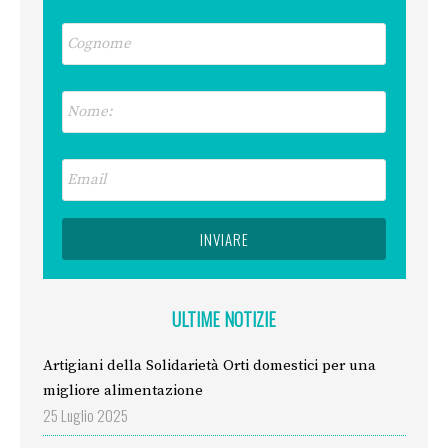
ULTIME NOTIZIE
Artigiani della Solidarietà Orti domestici per una
migliore alimentazione
25 Luglio 2025