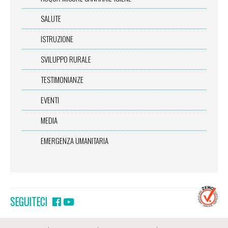
SALUTE
ISTRUZIONE
SVILUPPO RURALE
TESTIMONIANZE
EVENTI
MEDIA
EMERGENZA UMANITARIA
SEGUITECI