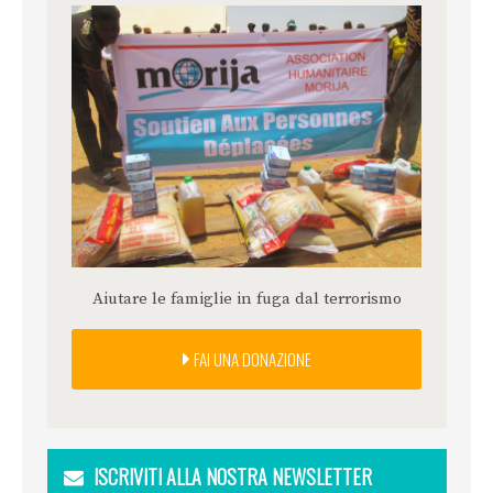
Aiutare le famiglie in fuga dal terrorismo
FAI UNA DONAZIONE
ISCRIVITI ALLA NOSTRA NEWSLETTER