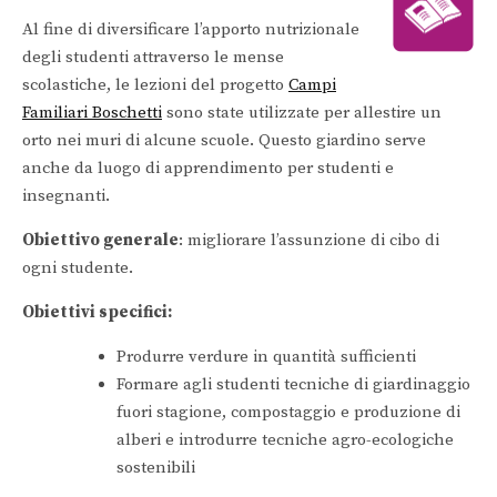
Al fine di diversificare l’apporto nutrizionale
degli studenti attraverso le mense
scolastiche, le lezioni del progetto
Campi
Familiari Boschetti
sono state utilizzate per allestire un
orto nei muri di alcune scuole. Questo giardino serve
anche da luogo di apprendimento per studenti e
insegnanti.
Obiettivo generale
: migliorare l’assunzione di cibo di
ogni studente.
Obiettivi specifici
:
Produrre verdure in quantità sufficienti
Formare agli studenti tecniche di giardinaggio
fuori stagione, compostaggio e produzione di
alberi e introdurre tecniche agro-ecologiche
sostenibili