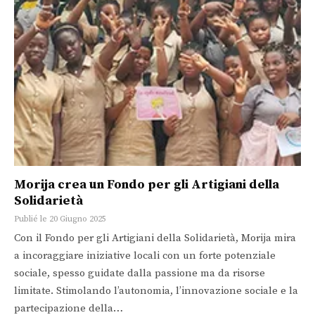
Morija crea un Fondo per gli Artigiani della
Solidarietà
Publié le 20 Giugno 2025
Con il Fondo per gli Artigiani della Solidarietà, Morija mira
a incoraggiare iniziative locali con un forte potenziale
sociale, spesso guidate dalla passione ma da risorse
limitate. Stimolando l’autonomia, l’innovazione sociale e la
partecipazione della…