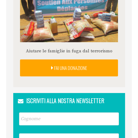
Aiutare le famiglie in fuga dal terrorismo
FAI UNA DONAZIONE
ISCRIVITI ALLA NOSTRA NEWSLETTER