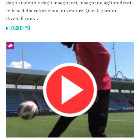
dagli studenti e dagli insegnanti, insegnano agli studenti
le basi della coltivazione di verdure. Questi giardini
diversificano…
LEGGI DI PIÙ