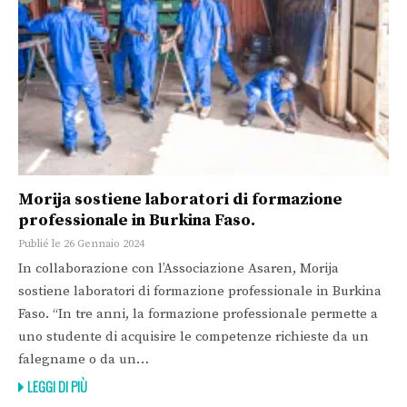
Morija sostiene laboratori di formazione
professionale in Burkina Faso.
Publié le 26 Gennaio 2024
In collaborazione con l’Associazione Asaren, Morija
sostiene laboratori di formazione professionale in Burkina
Faso. “In tre anni, la formazione professionale permette a
uno studente di acquisire le competenze richieste da un
falegname o da un…
LEGGI DI PIÙ