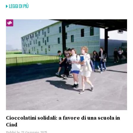
LEGGI DI PIÙ
Cioccolatini solidali: a favore di una scuola in
Ciad
Publié le 23 Gennaio 2025