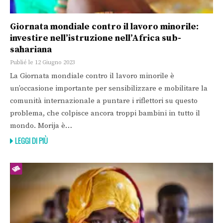
Giornata mondiale contro il lavoro minorile:
investire nell’istruzione nell’Africa sub-
sahariana
Publié le 12 Giugno 2023
La Giornata mondiale contro il lavoro minorile è
un’occasione importante per sensibilizzare e mobilitare la
comunità internazionale a puntare i riflettori su questo
problema, che colpisce ancora troppi bambini in tutto il
mondo. Morija è…
LEGGI DI PIÙ