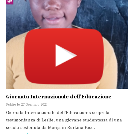
Giornata Internazionale dell’Educazione
Publié le 27 Gennaio 2023
Giornata Internazionale dell’Educazione: scopri la
testimonianza di Leslie, una giovane studentessa di una
scuola sostenuta da Morija in Burkina Faso.