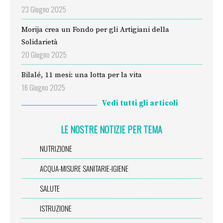
23 Giugno 2025
Morija crea un Fondo per gli Artigiani della
Solidarietà
20 Giugno 2025
Bilalé, 11 mesi: una lotta per la vita
16 Giugno 2025
Vedi tutti gli articoli
LE NOSTRE NOTIZIE PER TEMA
NUTRIZIONE
ACQUA-MISURE SANITARIE-IGIENE
SALUTE
ISTRUZIONE