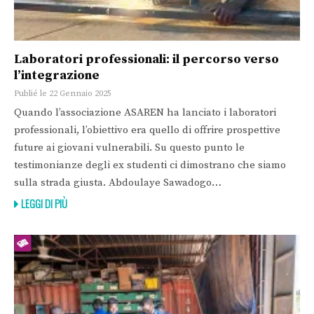
Laboratori professionali: il percorso verso
l’integrazione
Publié le 22 Gennaio 2025
Quando l’associazione ASAREN ha lanciato i laboratori
professionali, l’obiettivo era quello di offrire prospettive
future ai giovani vulnerabili. Su questo punto le
testimonianze degli ex studenti ci dimostrano che siamo
sulla strada giusta. Abdoulaye Sawadogo…
LEGGI DI PIÙ