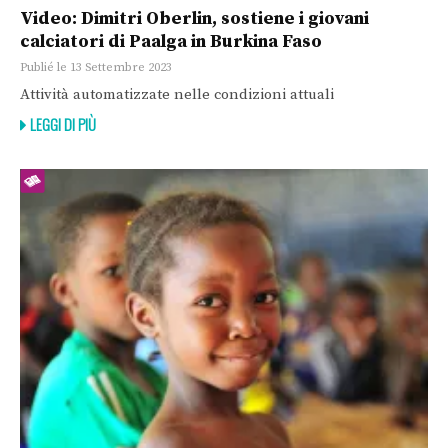
Video: Dimitri Oberlin, sostiene i giovani
calciatori di Paalga in Burkina Faso
Publié le 13 Settembre 2023
Attività automatizzate nelle condizioni attuali
LEGGI DI PIÙ