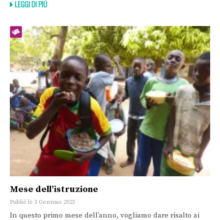
LEGGI DI PIÙ
Mese dell’istruzione
Publié le 3 Gennaio 2023
In questo primo mese dell’anno, vogliamo dare risalto ai