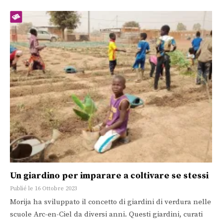
Un giardino per imparare a coltivare se stessi
Publié le 16 Ottobre 2023
Morija ha sviluppato il concetto di giardini di verdura nelle
scuole Arc-en-Ciel da diversi anni. Questi giardini, curati