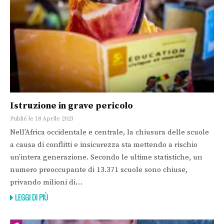
Istruzione in grave pericolo
Publié le 18 Aprile 2023
Nell’Africa occidentale e centrale, la chiusura delle scuole
a causa di conflitti e insicurezza sta mettendo a rischio
un’intera generazione. Secondo le ultime statistiche, un
numero preoccupante di 13.371 scuole sono chiuse,
privando milioni di…
LEGGI DI PIÙ