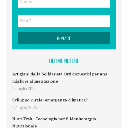
ULTIME NOTIZIE
Artigiani della Solidarietà Orti domestici per una
migliore alimentazione
25 Luglio 2025
Sviluppo rurale: emergenza climatica?
22 Luglio 2025
Nutri-Trak : Tecnologia per il Monitoraggio
Nutrizionale