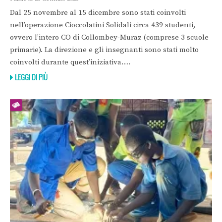
Dal 25 novembre al 15 dicembre sono stati coinvolti
nell’operazione Cioccolatini Solidali circa 439 studenti,
ovvero l’intero CO di Collombey-Muraz (comprese 3 scuole
primarie). La direzione e gli insegnanti sono stati molto
coinvolti durante quest’iniziativa….
LEGGI DI PIÙ