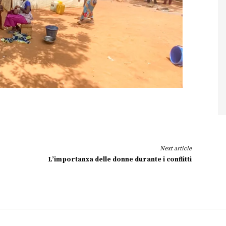
Next article
L’importanza delle donne durante i conflitti