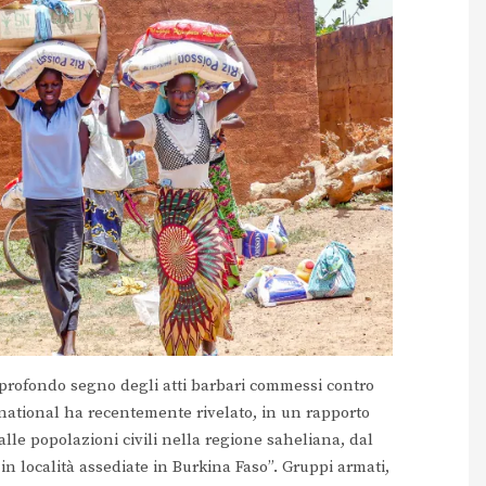
l profondo segno degli atti barbari commessi contro
national ha recentemente rivelato, in un rapporto
alle popolazioni civili nella regione saheliana, dal
 in località assediate in Burkina Faso”. Gruppi armati,