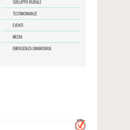
SVILUPPO RURALE
TESTIMONIANZE
EVENTI
MEDIA
EMERGENZA UMANITARIA