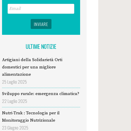
ULTIME NOTIZIE
Artigiani della Solidarietà Orti
domestici per una migliore
alimentazione
25 Luglio 2025
Sviluppo rurale: emergenza climatica?
22 Luglio 2025
Nutri-Trak : Tecnologia per il
Monitoraggio Nutrizionale
23 Giugno 2025