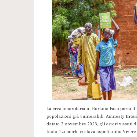
La crisi umanitaria in Burkina Faso porta i
popolazioni già vulnerabili. Amnesty Inter
datato 2 novembre 2023, gli orrori vissuti d
titolo “La morte ci stava aspettando: Vivere