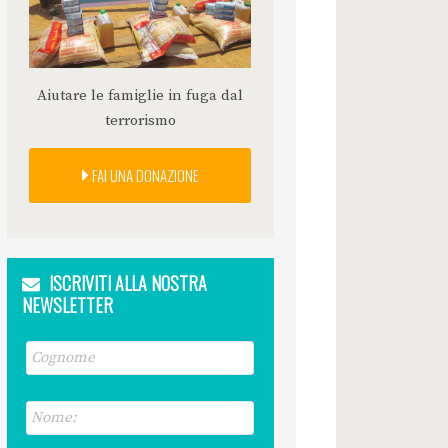
Aiutare le famiglie in fuga dal
terrorismo
FAI UNA DONAZIONE
ISCRIVITI ALLA NOSTRA
NEWSLETTER